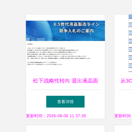
松下战略性转向 退出液晶面
从3
板业务，8.5代线设备将投标
查看详情
拍卖
更新时间：2026-08-06 11:37:35
更新时间：20