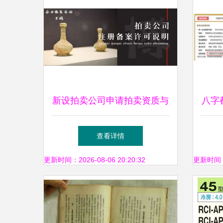
新设拍卖公司申请拍卖资质与
八字
业务运营全指南
查看详情
更新时间：2026-08-06 20:20:32
更新时间：20