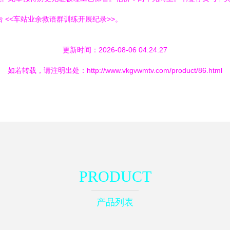
 <<车站业余救语群训练开展纪录>>。
更新时间：2026-08-06 04:24:27
如若转载，请注明出处：http://www.vkgvwmtv.com/product/86.html
PRODUCT
产品列表