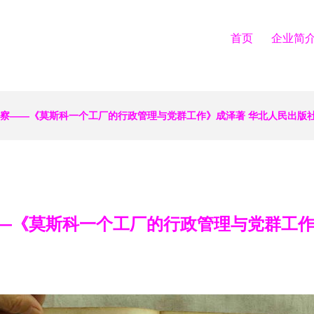
首页
企业简
考察——《莫斯科一个工厂的行政管理与党群工作》成泽著 华北人民出版社
—《莫斯科一个工厂的行政管理与党群工作