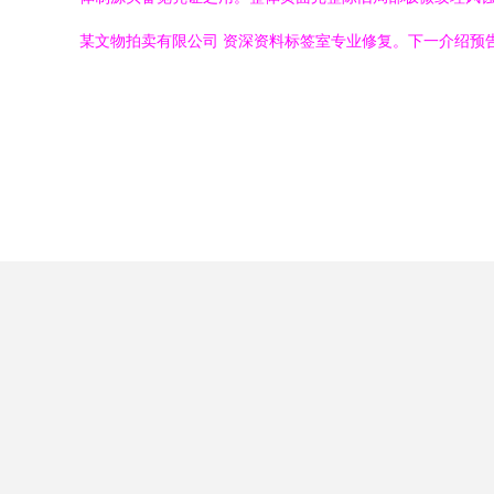
某文物拍卖有限公司 资深资料标签室专业修复。下一介绍预告