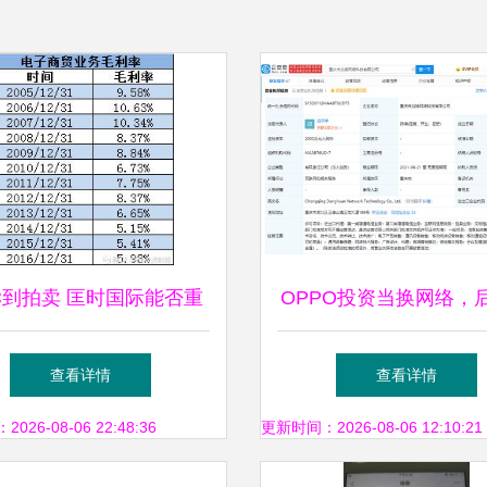
C到拍卖 匡时国际能否重
OPPO投资当换网络，
振宏图高科的旧梦新局
营范围含文物拍卖与拍
查看详情
查看详情
26-08-06 22:48:36
更新时间：2026-08-06 12:10:21