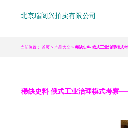
北京瑞阁兴拍卖有限公司
当前位置：
首页
>
产品大全
>
稀缺史料 俄式工业治理模式
稀缺史料 俄式工业治理模式考察—