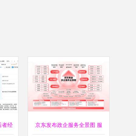
后者经
京东发布政企服务全景图 服