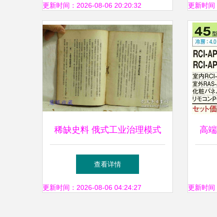
更新时间：2026-08-06 20:20:32
更新时间：20
稀缺史料 俄式工业治理模式
高端
考察——《莫斯科一个工厂的
吊式
查看详情
行政管理与党群工作》成泽著
AP
更新时间：2026-08-06 04:24:27
更新时间：20