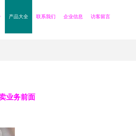
介
产品大全
联系我们
企业信息
访客留言
卖业务前面