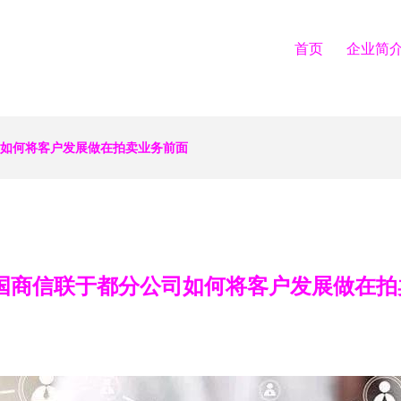
首页
企业简
司如何将客户发展做在拍卖业务前面
 国商信联于都分公司如何将客户发展做在拍