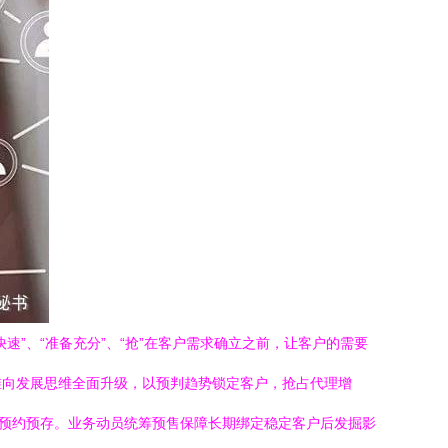
”、“准备充分”、“抢”在客户需求确立之前，让客户的需要
维向发展思维全面升级，以预判趋势锁定客户，抢占代理增
者预约预存。业务动员统筹预售保障长期绑定稳定客户后发掘影