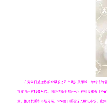
在竞争日益激烈的金融服务和市场拓展领域，单纯追随需求
直接与已有服务对接。国商信联于都分公司在拍卖相关业务
量、推介权重和市场分层。\n\n他们重视深入区域市场、