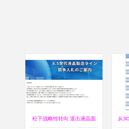
松下战略性转向 退出液晶面
从3