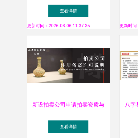
板业务，8.5代线设备将投标
查看详情
拍卖
更新时间：2026-08-06 11:37:35
更新时间：20
新设拍卖公司申请拍卖资质与
八字
业务运营全指南
查看详情