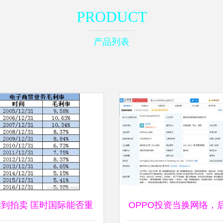
PRODUCT
产品列表
C到拍卖 匡时国际能否重
OPPO投资当换网络，