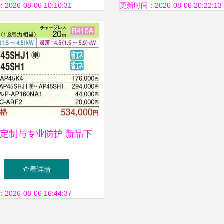
回报，见证拍卖业务背
26-08-06 10:10:31
更新时间：2026-08-06 20:22:13
险与骗局
定制与专业防护 新品下
空凋利器——日立RCU-
查看详情
56SH挂墙皇者的极致演绎
26-08-06 16:44:37