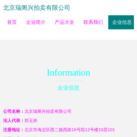
北京瑞阁兴拍卖有限公司
首页
企业简介
产品大全
联系我们
企业信息
Information
企业信息
公司名称：
北京瑞阁兴拍卖有限公司
法人代表：
郑玉婷
注册地址：
北京市海淀区西二旗西路16号院12号楼10层101