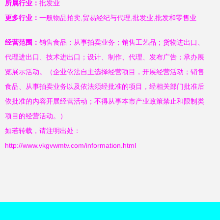
所属行业：
批发业
更多行业：
一般物品拍卖,贸易经纪与代理,批发业,批发和零售业
经营范围：
销售食品；从事拍卖业务；销售工艺品；货物进出口、
代理进出口、技术进出口；设计、制作、代理、发布广告；承办展
览展示活动。（企业依法自主选择经营项目，开展经营活动；销售
食品、从事拍卖业务以及依法须经批准的项目，经相关部门批准后
依批准的内容开展经营活动；不得从事本市产业政策禁止和限制类
项目的经营活动。）
如若转载，请注明出处：
http://www.vkgvwmtv.com/information.html