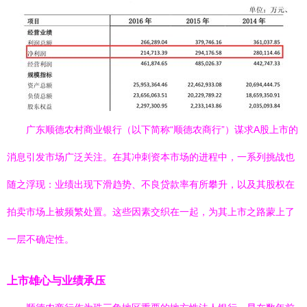
广东顺德农村商业银行（以下简称“顺德农商行”）谋求A股上市的
消息引发市场广泛关注。在其冲刺资本市场的进程中，一系列挑战也
随之浮现：业绩出现下滑趋势、不良贷款率有所攀升，以及其股权在
拍卖市场上被频繁处置。这些因素交织在一起，为其上市之路蒙上了
一层不确定性。
上市雄心与业绩承压