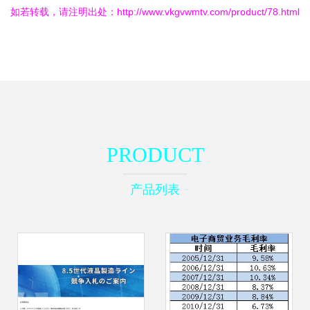
如若转载，请注明出处：http://www.vkgvwmtv.com/product/78.html
PRODUCT
产品列表