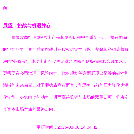
面。
展望：挑战与机遇并存
顺德农商行冲刺A股上市是其发展历程中的重要一步。摆在面前
的业绩压力、资产质量挑战以及股权稳定性问题，都是其必须妥善解
决的“必修课”。成功上市不仅需要满足严格的财务指标和合规要求，
更需要在公司治理、风险内控、战略规划等方面展现出足够的韧性和
清晰的未来前景。对于顺德农商行而言，能否将当前的压力转化为深
化转型、夯实内功的动力，进而赢得监管与市场的双重认可，将决定
其资本市场之旅的最终走向。
更新时间：2026-08-06 14:04:42