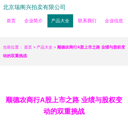
北京瑞阁兴拍卖有限公司
首页
企业简介
产品大全
联系我们
企业信息
当前位置：
首页
>
产品大全
>
顺德农商行A股上市之路 业绩与股权变
动的双重挑战
顺德农商行A股上市之路 业绩与股权变
动的双重挑战