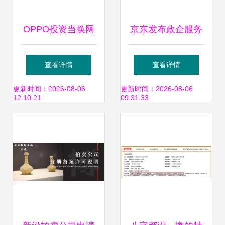
OPPO投资当换网
京东发布政企服务
络，后者经营范围
全景图 服务超200
查看详情
查看详情
含文物拍卖与拍卖
项，政企客户突破
更新时间：2026-08-06
更新时间：2026-08-06
12:10:21
09:31:33
业务
1000万，并创新扩
展拍卖业务