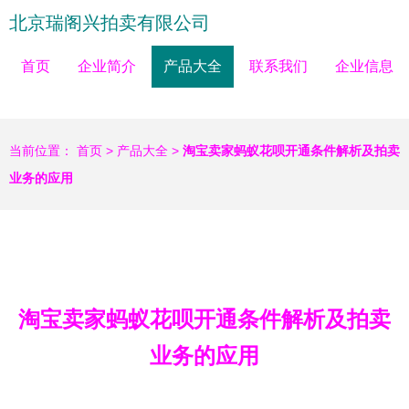
北京瑞阁兴拍卖有限公司
首页
企业简介
产品大全
联系我们
企业信息
当前位置：
首页
>
产品大全
>
淘宝卖家蚂蚁花呗开通条件解析及拍卖
业务的应用
淘宝卖家蚂蚁花呗开通条件解析及拍卖
业务的应用