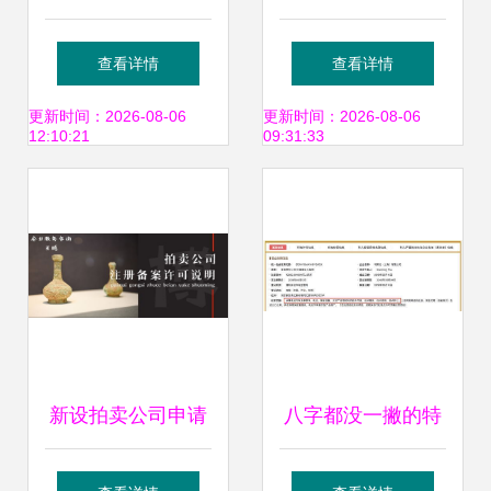
络，后者经营范围
全景图 服务超200
查看详情
查看详情
含文物拍卖与拍卖
项，政企客户突破
更新时间：2026-08-06
更新时间：2026-08-06
12:10:21
09:31:33
业务
1000万，并创新扩
展拍卖业务
新设拍卖公司申请
八字都没一撇的特
拍卖资质与业务运
斯拉落户，不值得