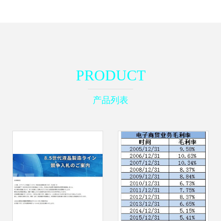
PRODUCT
产品列表